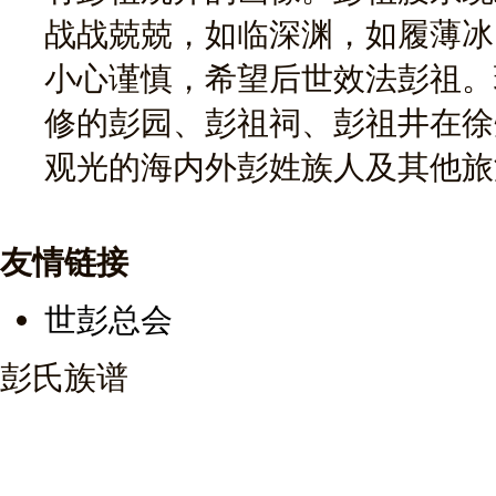
战战兢兢，如临深渊，如履薄冰
小心谨慎，希望后世效法彭祖。
修的彭园、彭祖祠、彭祖井在徐
观光的海内外彭姓族人及其他旅
友情链接
世彭总会
彭氏族谱